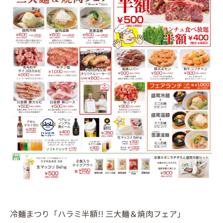
冷麺まつり「ハラミ半額!! 三大麺＆焼肉フェア」