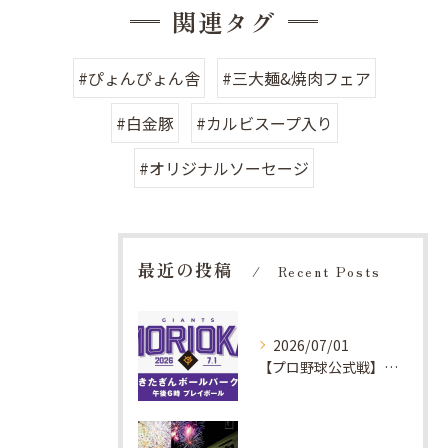
関連タグ
#ぴょんぴょん舎
#三大麺&焼肉フェア
#白金豚
#カルビスープ入り
#オリジナルソーセージ
最近の投稿
Recent Posts
2026/07/01
【プロ野球公式戦】ベアレンさんのブースでソーセージ食べれます！