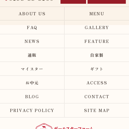
ABOUT US
MENU
FAQ
GALLERY
NEWS
FEATURE
通販
自家製
マイスター
ギフト
お中元
ACCESS
BLOG
CONTACT
PRIVACY POLICY
SITE MAP