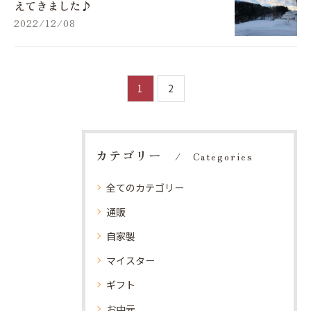
えてきました♪
2022/12/08
1
2
カテゴリー
Categories
全てのカテゴリー
通販
自家製
マイスター
ギフト
お中元