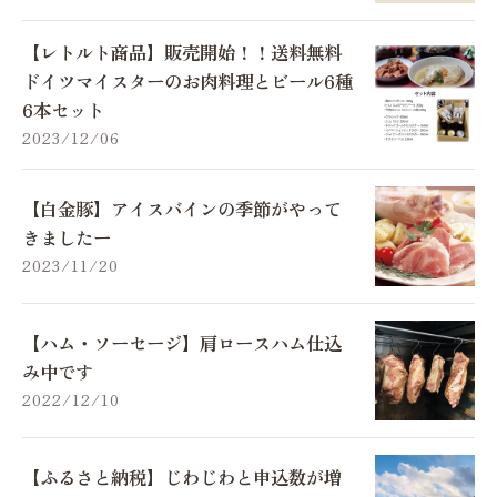
【レトルト商品】販売開始！！送料無料
ドイツマイスターのお肉料理とビール6種
6本セット
2023/12/06
【白金豚】アイスバインの季節がやって
きましたー
2023/11/20
【ハム・ソーセージ】肩ロースハム仕込
み中です
2022/12/10
【ふるさと納税】じわじわと申込数が増