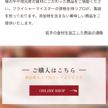
場の牛や地元産の食材にこだわった商品をご堪能くださ
い。フライシャーマイスターの資格を持つプロが、製造
を担っております。添加物を含まない美味しい商品をご
提供いたします。
岩手の食材を加工した商品の通販
ご購入はこちら
商品購入は下記リンクよりどうぞ
ONLINE SHOP