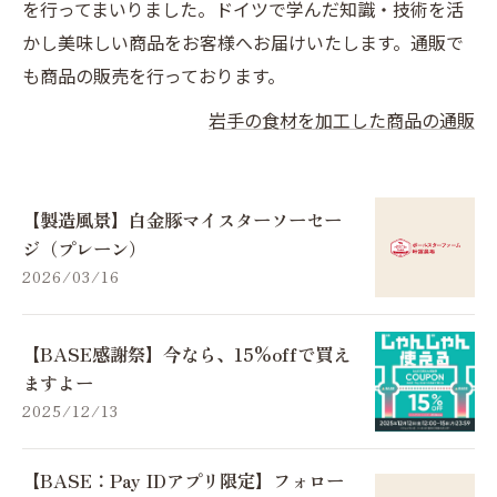
を行ってまいりました。ドイツで学んだ知識・技術を活
かし美味しい商品をお客様へお届けいたします。通販で
も商品の販売を行っております。
岩手の食材を加工した商品の通販
【製造風景】白金豚マイスターソーセー
ジ（プレーン）
2026/03/16
【BASE感謝祭】今なら、15%offで買え
ますよー
2025/12/13
【BASE：Pay IDアプリ限定】フォロー