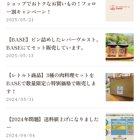
ショップでおトクなお買いもの！フォロ
ー割キャンペーン！
2025/05/21
【BASE】ビン詰めしたレバーヴルスト、
BASEにてセット販売しています。
2025/05/13
【レトルト商品】3種の肉料理セットを
BASEで数量限定☆特別価格で販売しま
す！
2024/05/31
【2024年問題】送料値上げになりました
ー
2024/04/04