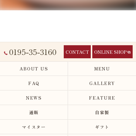
0195-35-3160
CONTACT
ONLINE SHOP
ABOUT US
MENU
FAQ
GALLERY
NEWS
FEATURE
通販
自家製
マイスター
ギフト