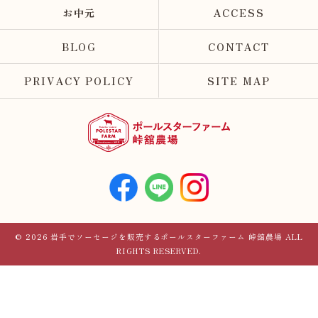
お中元
ACCESS
BLOG
CONTACT
PRIVACY POLICY
SITE MAP
© 2026 岩手でソーセージを販売するポールスターファーム 峠舘農場 ALL
RIGHTS RESERVED.