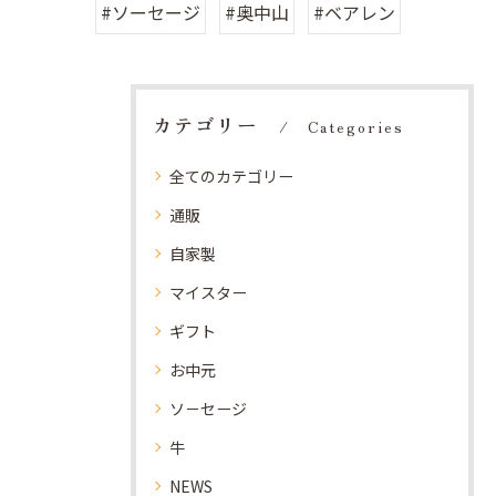
#ソーセージ
#奥中山
#ベアレン
カテゴリー
Categories
全てのカテゴリー
通販
自家製
マイスター
ギフト
お中元
ソ－セージ
牛
NEWS