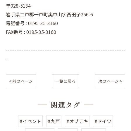
〒028-5134
岩手県二戸郡一戸町奥中山字西田子256-6
電話番号 : 0195-35-3160
FAX番号 : 0195-35-3160
--------------------------------------------------------------------
--
< 前のページ
一覧に戻る
次のページ >
関連タグ
#イベント
#九戸
#オブチキ
#ドイツ