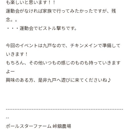
も楽しいと思います！！
運動会がなければ家族で行ってみたかったですが、残
念。。
・・・運動会でピストル撃ちです。
今回のイベントは九戸なので、チキンメインで準備して
いきます！
もちろん、その他いつもの感じのものも持っていきます
よー
興味のある方、是非九戸へ遊びに来てくださいね♪
--------------------------------------------------------------------
--
ポールスターファーム 峠舘農場